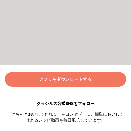
アプリをダウンロードする
クラシルの公式SNSをフォロー
「きちんとおいしく作れる」をコンセプトに、簡単においしく
作れるレシピ動画を毎日配信しています。