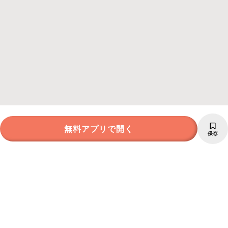
無料アプリで開く
保存