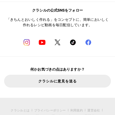
クラシルの公式SNSをフォロー
「きちんとおいしく作れる」をコンセプトに、簡単においしく
作れるレシピ動画を毎日配信しています。
何かお気づきの点はありますか？
クラシルに意見を送る
クラシルとは
プライバシーポリシー
利用規約
運営会社