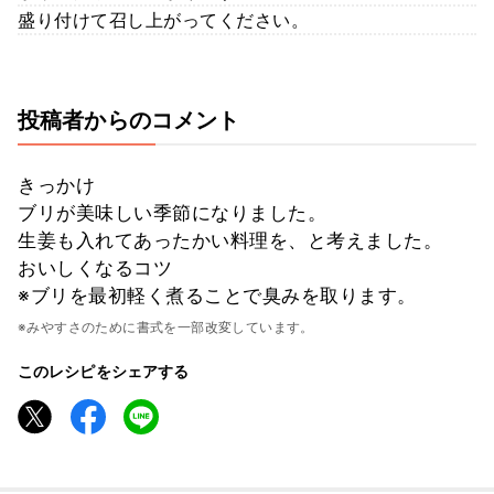
盛り付けて召し上がってください。
投稿者からのコメント
きっかけ
ブリが美味しい季節になりました。
生姜も入れてあったかい料理を、と考えました。
おいしくなるコツ
※ブリを最初軽く煮ることで臭みを取ります。
※みやすさのために書式を一部改変しています。
このレシピをシェアする