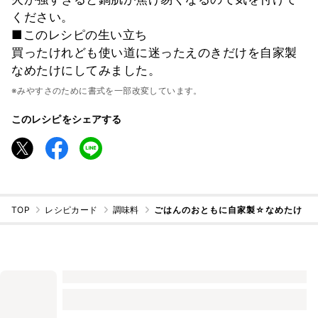
ください。
■このレシピの生い立ち
買ったけれども使い道に迷ったえのきだけを自家製
なめたけにしてみました。
※みやすさのために書式を一部改変しています。
このレシピをシェアする
TOP
レシピカード
調味料
ごはんのおともに自家製☆なめたけ