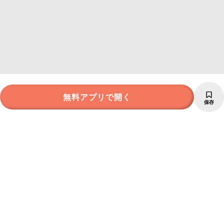
無料アプリで開く
保存