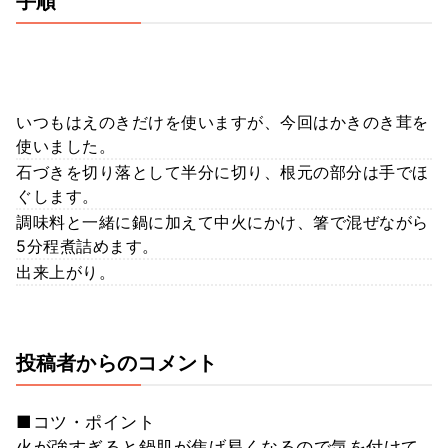
手順
いつもはえのきだけを使いますが、今回はかきのき茸を
使いました。
石づきを切り落として半分に切り、根元の部分は手でほ
ぐします。
調味料と一緒に鍋に加えて中火にかけ、箸で混ぜながら
5分程煮詰めます。
出来上がり。
投稿者からのコメント
■コツ・ポイント
火が強すぎると鍋肌が焦げ易くなるので気を付けて