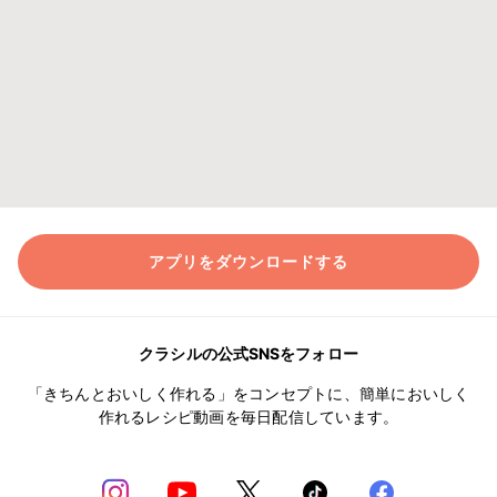
アプリをダウンロードする
クラシルの公式SNSをフォロー
「きちんとおいしく作れる」をコンセプトに、簡単においしく
作れるレシピ動画を毎日配信しています。