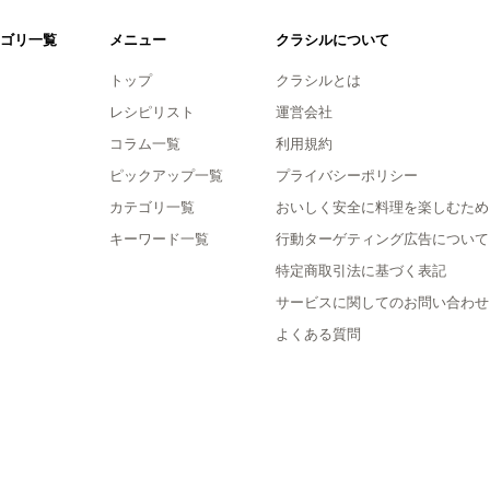
ゴリ一覧
メニュー
クラシルについて
トップ
クラシルとは
レシピリスト
運営会社
コラム一覧
利用規約
ピックアップ一覧
プライバシーポリシー
カテゴリ一覧
おいしく安全に料理を楽しむため
キーワード一覧
行動ターゲティング広告について
特定商取引法に基づく表記
サービスに関してのお問い合わせ
よくある質問