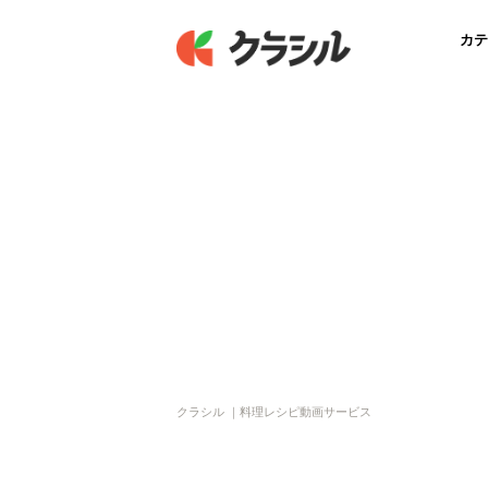
カテ
クラシル ｜料理レシピ動画サービス