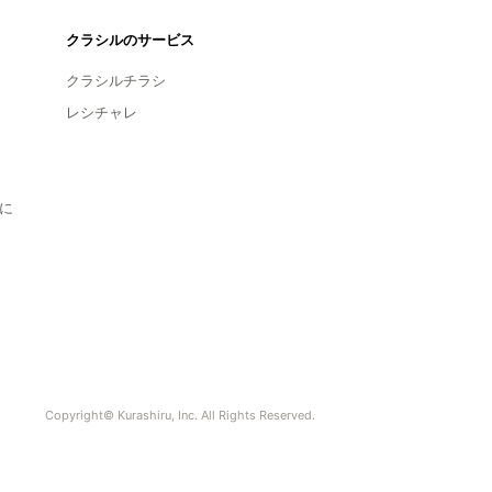
クラシルのサービス
クラシルチラシ
レシチャレ
に
Copyright© Kurashiru, Inc. All Rights Reserved.