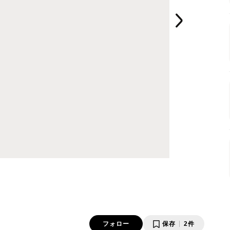
フォロー
保存
2件