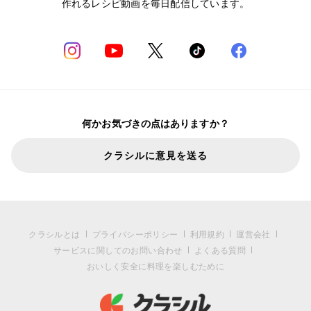
作れるレシピ動画を毎日配信しています。
何かお気づきの点はありますか？
クラシルに意見を送る
クラシルとは
プライバシーポリシー
利用規約
運営会社
サービスに関してのお問い合わせ
よくある質問
おいしく安全に料理を楽しむために