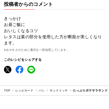
投稿者からのコメント
きっかけ
お昼ご飯に
おいしくなるコツ
レタスは葉の部分を使用した方が断面が美しくなり
ます。
※みやすさのために書式を一部改変しています。
このレシピをシェアする
TOP
レシピカード
パン
サンドイッチ
たっぷりポテサラサンド