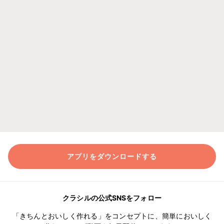
アプリをダウンロードする
クラシルの公式SNSをフォロー
「きちんとおいしく作れる」をコンセプトに、簡単においしく