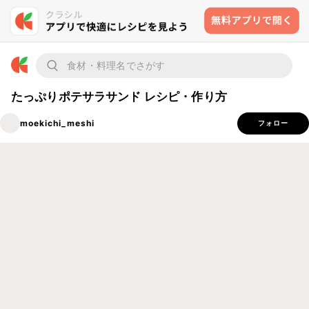
たっぷりポテサラサンド レシピ・作り方
moekichi_meshi
フォロー