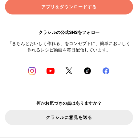
アプリをダウンロードする
クラシルの公式SNSをフォロー
「きちんとおいしく作れる」をコンセプトに、簡単においしく
作れるレシピ動画を毎日配信しています。
何かお気づきの点はありますか？
クラシルに意見を送る