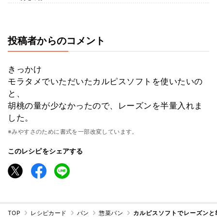
投稿者からのコメント
きっかけ
モラタメでいただいたカルピスソフトを使いたいの
と、
胡桃の量が少なかったので、レーズンを半量入れま
した。
※みやすさのために書式を一部改変しています。
このレシピをシェアする
TOP
レシピカード
パン
惣菜パン
カルピスソフトでレーズンと