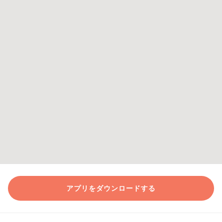
アプリをダウンロードする