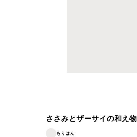
ささみとザーサイの和え物
もりはん