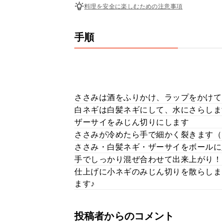
料理を安全に楽しむための注意事項
手順
ささみは酒をふりかけ、ラップをかけて
白ネギは白髪ネギにして、水にさらしま
ザーサイをみじん切りにします
ささみが冷めたら手で細かく裂きます（
ささみ・白髪ネギ・ザーサイをボールに
手でしっかり混ぜ合わせて出来上がり！
仕上げに小ネギのみじん切りを散らしま
ます♪
投稿者からのコメント