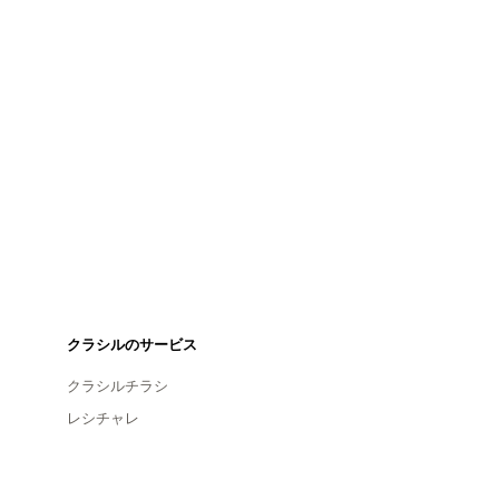
クラシルのサービス
クラシルチラシ
レシチャレ