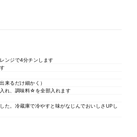
レンジで4分チンします
す
出来るだけ細かく）
入れ、調味料☆を全部入れます
した。冷蔵庫で冷やすと味がなじんでおいしさUPし