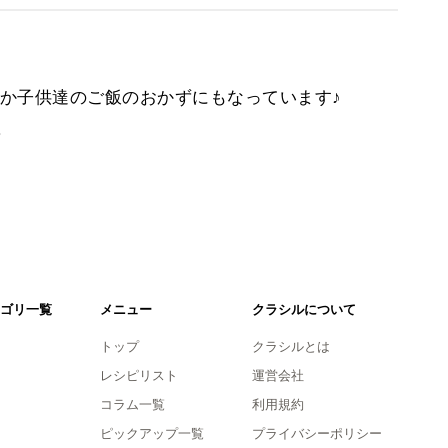
か子供達のご飯のおかずにもなっています♪
。
ゴリ一覧
メニュー
クラシルについて
トップ
クラシルとは
レシピリスト
運営会社
コラム一覧
利用規約
ピックアップ一覧
プライバシーポリシー