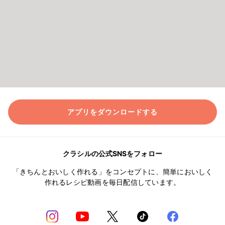
アプリをダウンロードする
クラシルの公式SNSをフォロー
「きちんとおいしく作れる」をコンセプトに、簡単においしく
作れるレシピ動画を毎日配信しています。