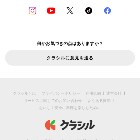
何かお気づきの点はありますか？
クラシルに意見を送る
クラシルとは
プライバシーポリシー
利用規約
運営会社
サービスに関してのお問い合わせ
よくある質問
おいしく安全に料理を楽しむために