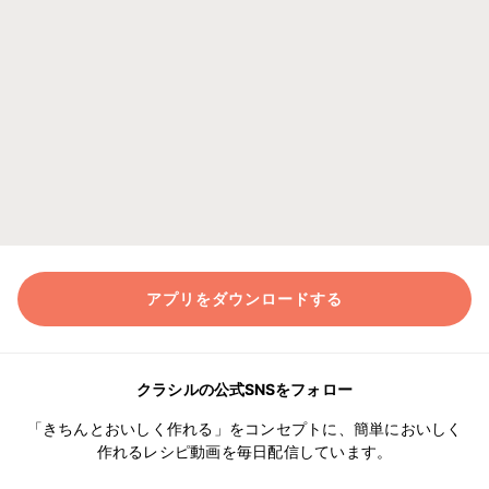
アプリをダウンロードする
クラシルの公式SNSをフォロー
「きちんとおいしく作れる」をコンセプトに、簡単においしく
作れるレシピ動画を毎日配信しています。