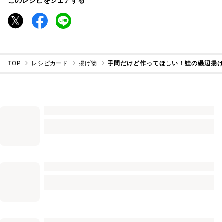
このレシピをシェアする
TOP
レシピカード
揚げ物
手間だけど作ってほしい！鮭の磯辺揚