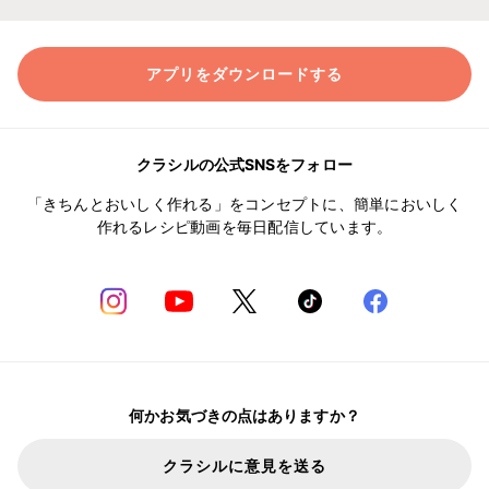
アプリをダウンロードする
クラシルの公式SNSをフォロー
「きちんとおいしく作れる」をコンセプトに、簡単においしく
作れるレシピ動画を毎日配信しています。
何かお気づきの点はありますか？
クラシルに意見を送る