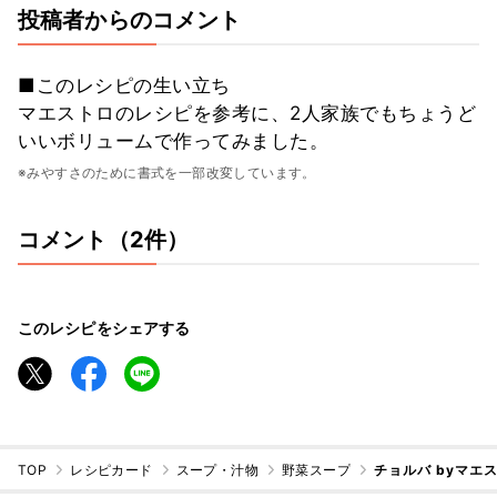
投稿者からのコメント
■このレシピの生い立ち
マエストロのレシピを参考に、2人家族でもちょうど
いいボリュームで作ってみました。
※みやすさのために書式を一部改変しています。
コメント（2件）
このレシピをシェアする
TOP
レシピカード
スープ・汁物
野菜スープ
チョルバ byマエ