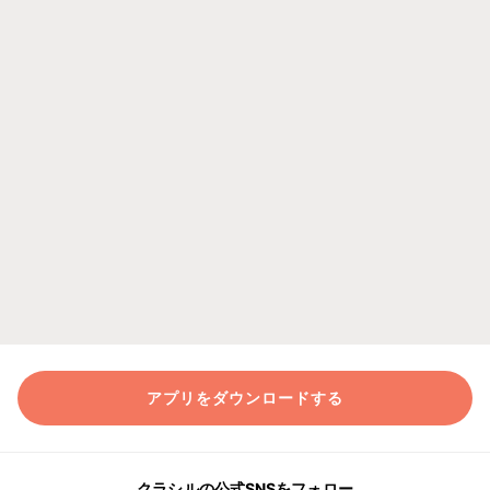
アプリをダウンロードする
クラシルの公式SNSをフォロー