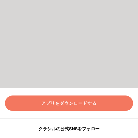
アプリをダウンロードする
クラシルの公式SNSをフォロー