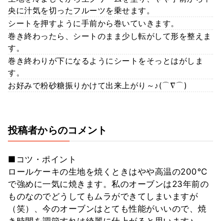
央に汁気を切ったフルーツを乗せます。
シートを押すように手前から巻いていきます。
巻き終わったら、シートのまま少し転がして形を整えま
す。
巻き終わりが下になるようにシートをそっとはがしま
す。
お好みで粉砂糖振りかけて出来上がり～♪(⌒∇⌒)
投稿者からのコメント
■コツ・ポイント
ロールケーキの生地を焼くときはやや高温の200℃
で強めに一気に焼きます。私のオーブンは23年前の
ものなのでどうしてもムラができてしまいますが
（笑）、今のオーブンはとても性能がいいので、焼