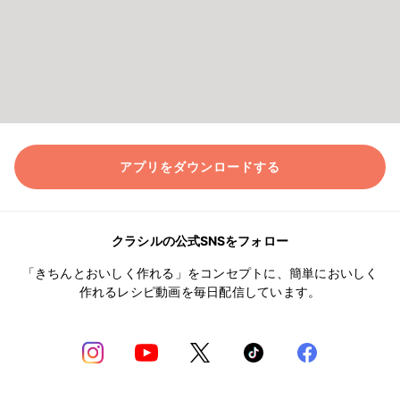
アプリをダウンロードする
クラシルの公式SNSをフォロー
「きちんとおいしく作れる」をコンセプトに、簡単においしく
作れるレシピ動画を毎日配信しています。