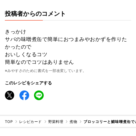
投稿者からのコメント
きっかけ
サバの味噌煮缶で簡単におつまみやおかずを作りた
かったので
おいしくなるコツ
簡単なのでコツはありません
※みやすさのために書式を一部改変しています。
このレシピをシェアする
TOP
レシピカード
野菜料理
煮物
ブロッコリーと鯖味噌煮缶で