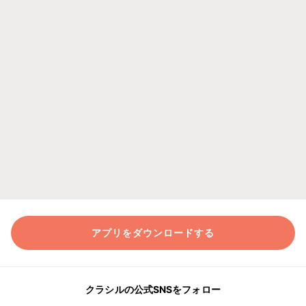
アプリをダウンロードする
クラシルの公式SNSをフォロー