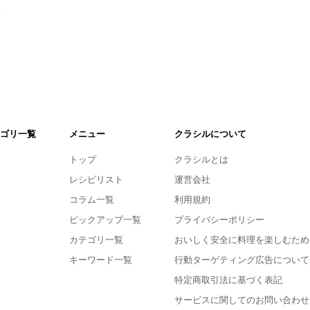
。
ゴリ一覧
メニュー
クラシルについて
トップ
クラシルとは
レシピリスト
運営会社
コラム一覧
利用規約
ピックアップ一覧
プライバシーポリシー
カテゴリ一覧
おいしく安全に料理を楽しむため
キーワード一覧
行動ターゲティング広告について
特定商取引法に基づく表記
サービスに関してのお問い合わせ