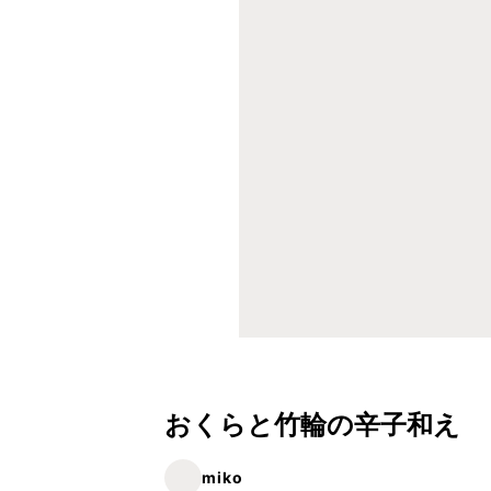
おくらと竹輪の辛子和え
miko