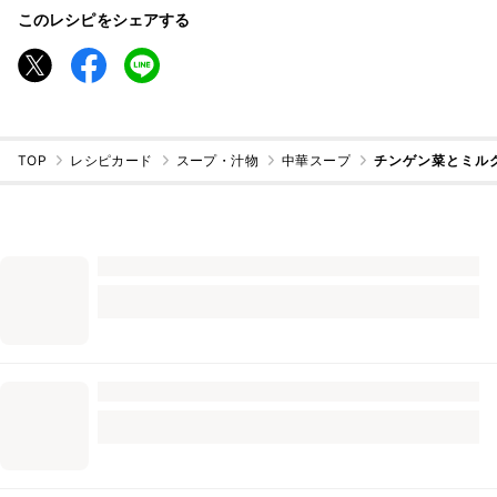
このレシピをシェアする
TOP
レシピカード
スープ・汁物
中華スープ
チンゲン菜とミル