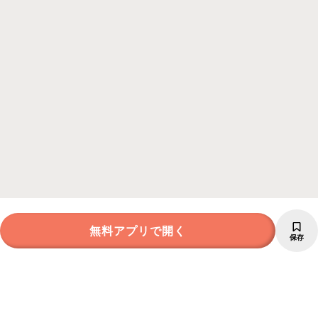
無料アプリで開く
保存