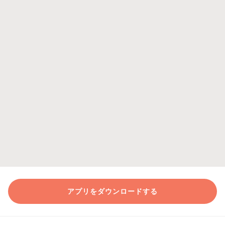
アプリをダウンロードする