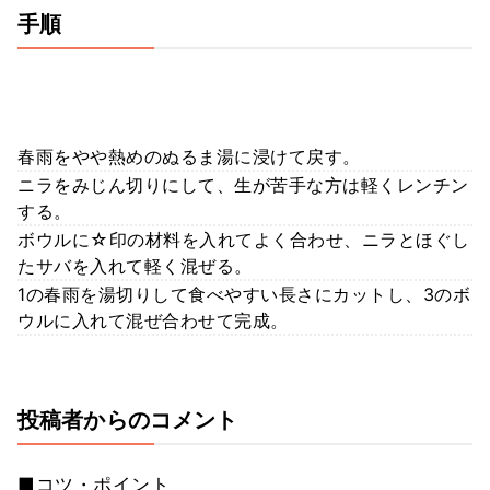
手順
春雨をやや熱めのぬるま湯に浸けて戻す。
ニラをみじん切りにして、生が苦手な方は軽くレンチン
する。
ボウルに☆印の材料を入れてよく合わせ、ニラとほぐし
たサバを入れて軽く混ぜる。
1の春雨を湯切りして食べやすい長さにカットし、3のボ
ウルに入れて混ぜ合わせて完成。
投稿者からのコメント
■コツ・ポイント