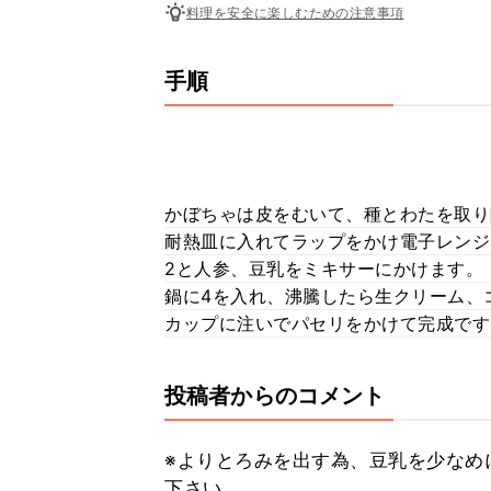
料理を安全に楽しむための注意事項
手順
かぼちゃは皮をむいて、種とわたを取り
耐熱皿に入れてラップをかけ電子レンジ(
2と人参、豆乳をミキサーにかけます。
鍋に4を入れ、沸騰したら生クリーム、
カップに注いでパセリをかけて完成です
投稿者からのコメント
※よりとろみを出す為、豆乳を少なめ
下さい。