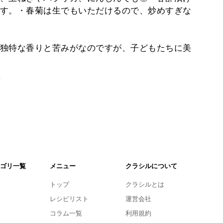
す。・春菊は生でもいただけるので、炒めすぎな
独特な香りと苦みがなのですが、子どもたちに美
。
ゴリ一覧
メニュー
クラシルについて
トップ
クラシルとは
レシピリスト
運営会社
コラム一覧
利用規約