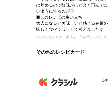
は炒めるので酸味がほどよく飛んでま
いようにするのが◎
■このレシピの生い立ち
大人になると美味しいと感じる春菊の
味しく食べてほしくて考えました☺
※みやすさのために書式を一部改変しています
その他のレシピカード
カテ