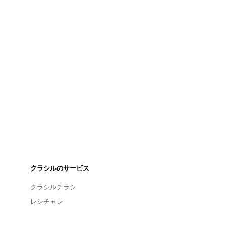
クラシルのサービス
クラシルチラシ
レシチャレ