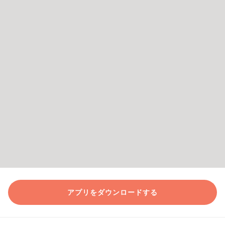
アプリをダウンロードする