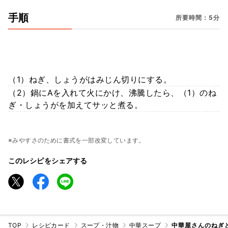
手順
所要時間：5分
（1）ねぎ、しょうがはみじん切りにする。
（2）鍋にAを入れて火にかけ、沸騰したら、（1）のね
ぎ・しょうがを加えてサッと煮る。
※みやすさのために書式を一部改変しています。
このレシピをシェアする
TOP
レシピカード
スープ・汁物
中華スープ
中華屋さんのねぎ