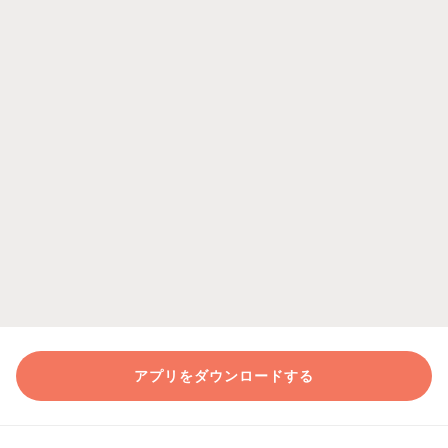
アプリをダウンロードする