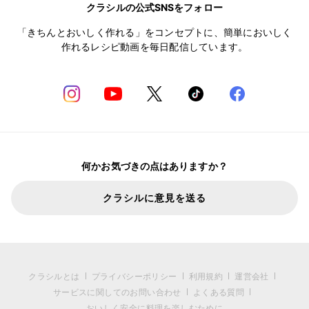
クラシルの公式SNSをフォロー
「きちんとおいしく作れる」をコンセプトに、簡単においしく
作れるレシピ動画を毎日配信しています。
何かお気づきの点はありますか？
クラシルに意見を送る
クラシルとは
プライバシーポリシー
利用規約
運営会社
サービスに関してのお問い合わせ
よくある質問
おいしく安全に料理を楽しむために