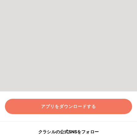
アプリをダウンロードする
クラシルの公式SNSをフォロー