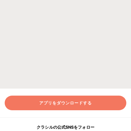
アプリをダウンロードする
クラシルの公式SNSをフォロー