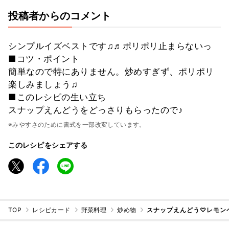
投稿者からのコメント
シンプルイズベストです♫♬ポリポリ止まらないっ
■コツ・ポイント
簡単なので特にありません。炒めすぎず、ポリポリ
楽しみましょう♫
■このレシピの生い立ち
スナップえんどうをどっさりもらったので♪
※みやすさのために書式を一部改変しています。
このレシピをシェアする
TOP
レシピカード
野菜料理
炒め物
スナップえんどう♡レモン