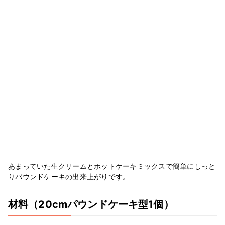
あまっていた生クリームとホットケーキミックスで簡単にしっと
りパウンドケーキの出来上がりです。
材料
（20cmパウンドケーキ型1個）