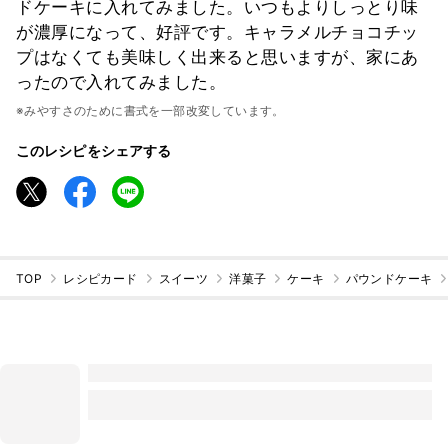
ドケーキに入れてみました。いつもよりしっとり味
が濃厚になって、好評です。キャラメルチョコチッ
プはなくても美味しく出来ると思いますが、家にあ
ったので入れてみました。
※みやすさのために書式を一部改変しています。
このレシピをシェアする
TOP
レシピカード
スイーツ
洋菓子
ケーキ
パウンドケーキ