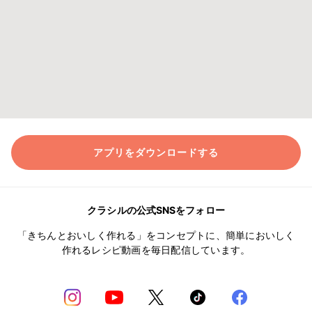
アプリをダウンロードする
クラシルの公式SNSをフォロー
「きちんとおいしく作れる」をコンセプトに、簡単においしく
作れるレシピ動画を毎日配信しています。