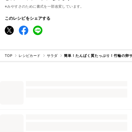
※みやすさのために書式を一部改変しています。
このレシピをシェアする
TOP
レシピカード
サラダ
簡単！たんぱく質たっぷり！竹輪の卵サ