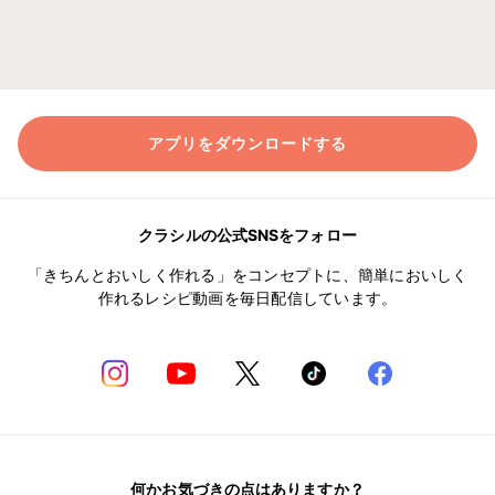
アプリをダウンロードする
クラシルの公式SNSをフォロー
「きちんとおいしく作れる」をコンセプトに、簡単においしく
作れるレシピ動画を毎日配信しています。
何かお気づきの点はありますか？