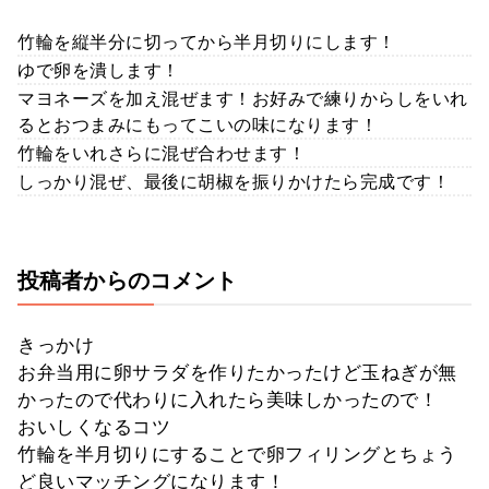
竹輪を縦半分に切ってから半月切りにします！
ゆで卵を潰します！
マヨネーズを加え混ぜます！お好みで練りからしをいれ
るとおつまみにもってこいの味になります！
竹輪をいれさらに混ぜ合わせます！
しっかり混ぜ、最後に胡椒を振りかけたら完成です！
投稿者からのコメント
きっかけ
お弁当用に卵サラダを作りたかったけど玉ねぎが無
かったので代わりに入れたら美味しかったので！
おいしくなるコツ
竹輪を半月切りにすることで卵フィリングとちょう
ど良いマッチングになります！