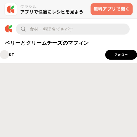
ベリーとクリームチーズのマフィン
KT
フォロー