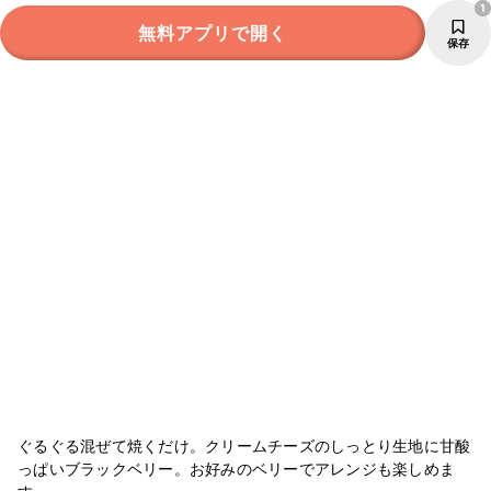
1
無料アプリで開く
保存
ぐるぐる混ぜて焼くだけ。クリームチーズのしっとり生地に甘酸
っぱいブラックベリー。お好みのベリーでアレンジも楽しめま