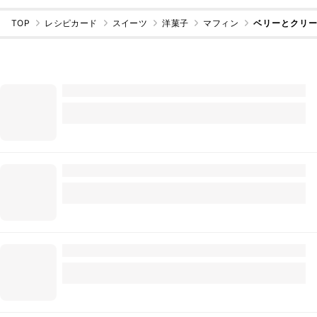
TOP
レシピカード
スイーツ
洋菓子
マフィン
ベリーとクリ