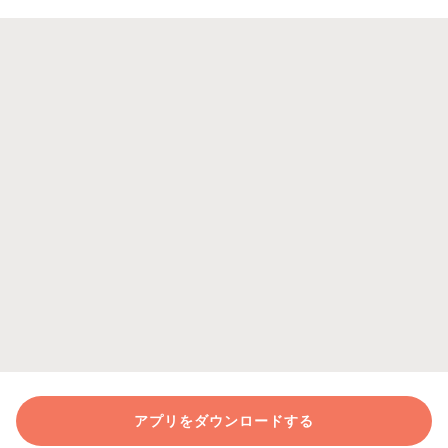
アプリをダウンロードする