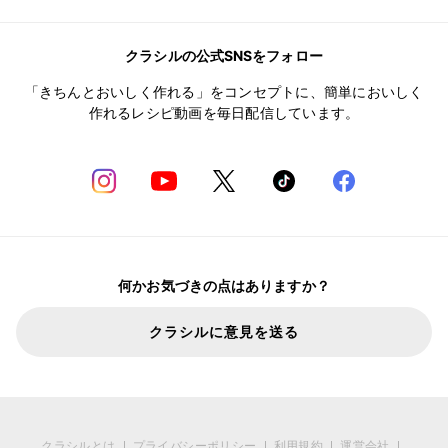
クラシルの公式SNSをフォロー
「きちんとおいしく作れる」をコンセプトに、簡単においしく
作れるレシピ動画を毎日配信しています。
何かお気づきの点はありますか？
クラシルに意見を送る
クラシルとは
プライバシーポリシー
利用規約
運営会社