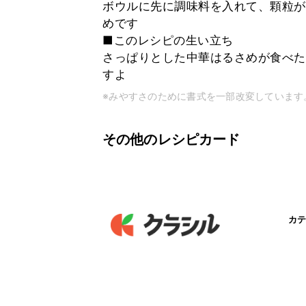
ボウルに先に調味料を入れて、顆粒が
めです
■このレシピの生い立ち
さっぱりとした中華はるさめが食べた
すよ
※みやすさのために書式を一部改変しています
その他のレシピカード
カテ