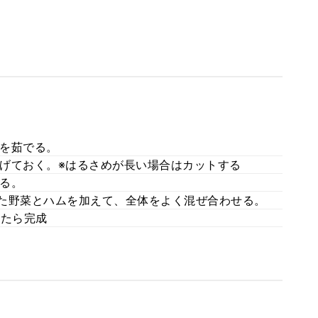
を茹でる。
げておく。※はるさめが長い場合はカットする
る。
た野菜とハムを加えて、全体をよく混ぜ合わせる。
せたら完成