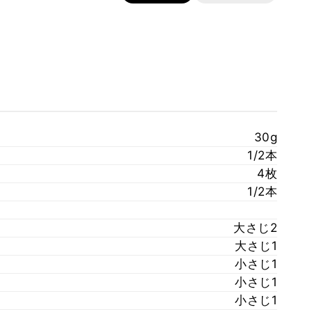
30g
1/2本
4枚
1/2本
大さじ2
大さじ1
小さじ1
小さじ1
小さじ1