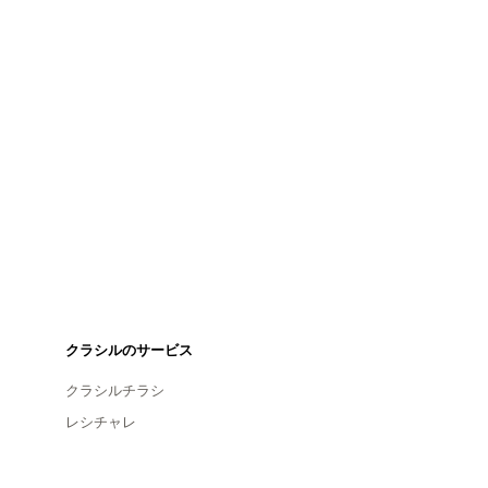
クラシルのサービス
クラシルチラシ
レシチャレ