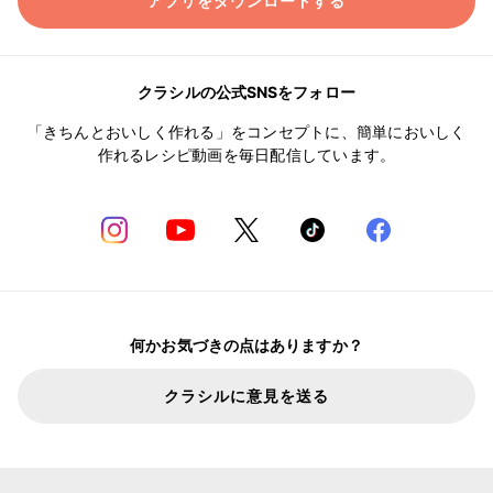
アプリをダウンロードする
クラシルの公式SNSをフォロー
「きちんとおいしく作れる」をコンセプトに、簡単においしく
作れるレシピ動画を毎日配信しています。
何かお気づきの点はありますか？
クラシルに意見を送る