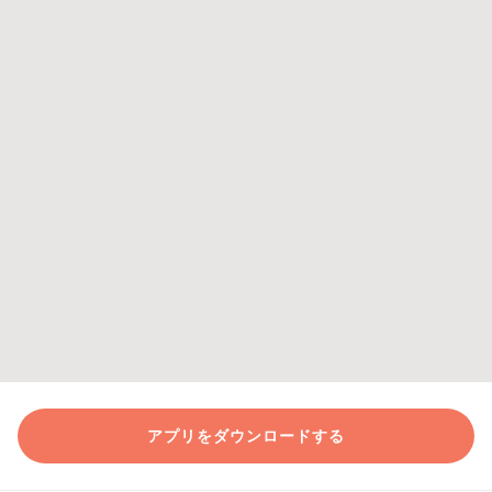
アプリをダウンロードする