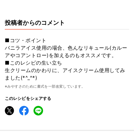
投稿者からのコメント
■コツ・ポイント
バニラアイス使用の場合、色んなリキュール(カルー
アやコアントロー)を加えるのもオススメです。
■このレシピの生い立ち
生クリームのかわりに、アイスクリーム使用してみ
ました(*^_^*)
※みやすさのために書式を一部改変しています。
このレシピをシェアする