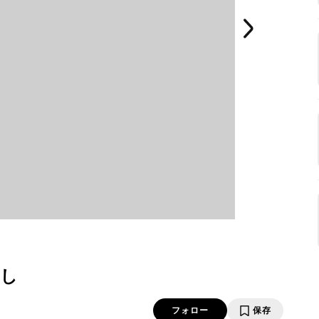
ぶし
フォロー
保存