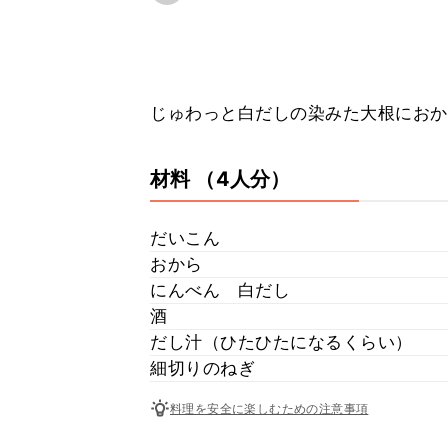
じゅわっと白だしの染みた大根におか
材料
（4人分）
だいこん
おから
にんべん 白だし
酒
だし汁（ひたひたになるくらい）
細切りのねぎ
料理を安全に楽しむための注意事項