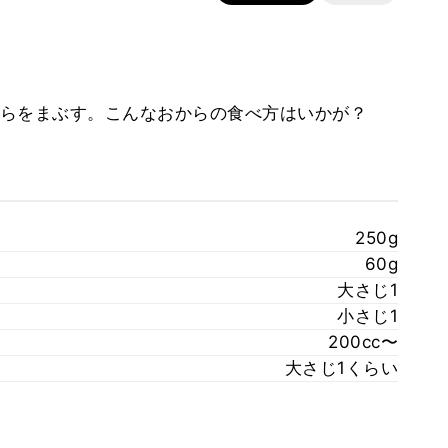
らをまぶす。こんなおからの食べ方はいかが？
250g
60g
大さじ1
小さじ1
200cc〜
大さじ1くらい