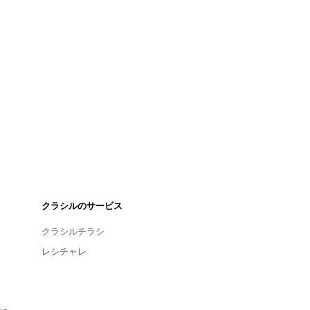
クラシルのサービス
クラシルチラシ
レシチャレ