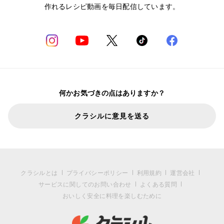
作れるレシピ動画を毎日配信しています。
何かお気づきの点はありますか？
クラシルに意見を送る
クラシルとは
プライバシーポリシー
利用規約
運営会社
サービスに関してのお問い合わせ
よくある質問
おいしく安全に料理を楽しむために