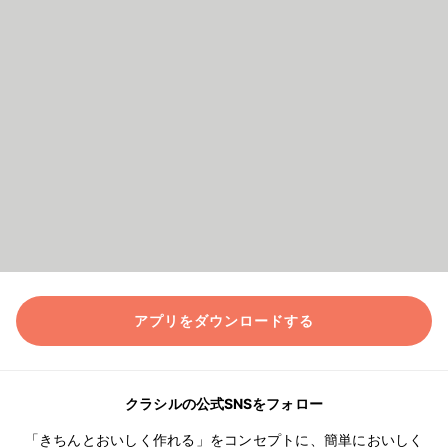
アプリをダウンロードする
クラシルの公式SNSをフォロー
「きちんとおいしく作れる」をコンセプトに、簡単においしく