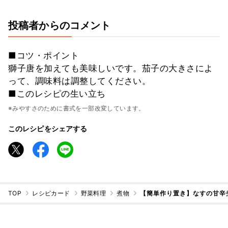
投稿者からのコメント
■コツ・ポイント
獅子唐を加えても美味しいです。茄子の大きさによ
って、調味料は調整してください。
■このレシピの生い立ち
※みやすさのために書式を一部改変しています。
このレシピをシェアする
TOP
レシピカード
野菜料理
煮物
【簡単作り置き】なすの甘辛