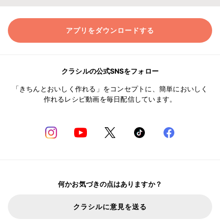
アプリをダウンロードする
クラシルの公式SNSをフォロー
「きちんとおいしく作れる」をコンセプトに、簡単においしく
作れるレシピ動画を毎日配信しています。
何かお気づきの点はありますか？
クラシルに意見を送る