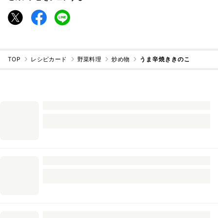
TOP
レシピカード
野菜料理
炒め物
うま辛焼ききのこ