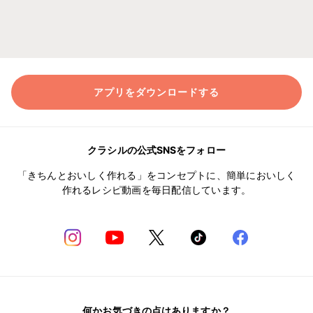
アプリをダウンロードする
クラシルの公式SNSをフォロー
「きちんとおいしく作れる」をコンセプトに、簡単においしく
作れるレシピ動画を毎日配信しています。
何かお気づきの点はありますか？