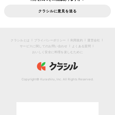
クラシルに意見を送る
クラシルとは
プライバシーポリシー
利用規約
運営会社
サービスに関してのお問い合わせ
よくある質問
おいしく安全に料理を楽しむために
Copyright© Kurashiru, Inc. All Rights Reserved.