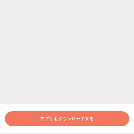
アプリをダウンロードする