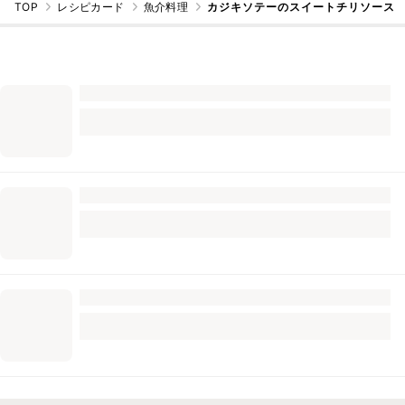
TOP
レシピカード
魚介料理
カジキソテーのスイートチリソース