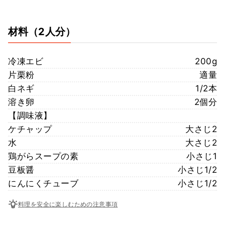
材料
（2人分）
冷凍エビ
200g
片栗粉
適量
白ネギ
1/2本
溶き卵
2個分
【調味液】
ケチャップ
大さじ2
水
大さじ2
鶏がらスープの素
小さじ1
豆板醤
小さじ1/2
にんにくチューブ
小さじ1/2
料理を安全に楽しむための注意事項