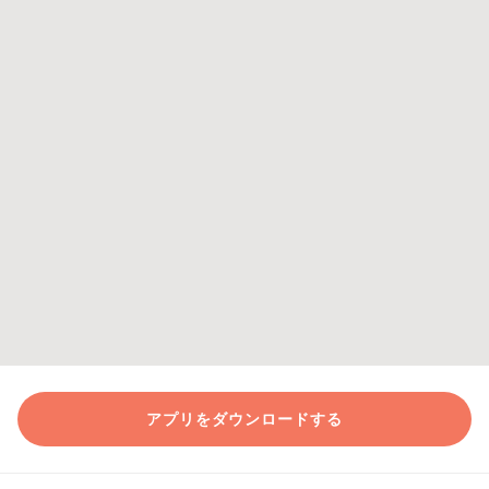
アプリをダウンロードする