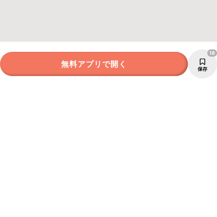
18
無料アプリで開く
保存