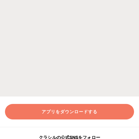
アプリをダウンロードする
クラシルの公式SNSをフォロー