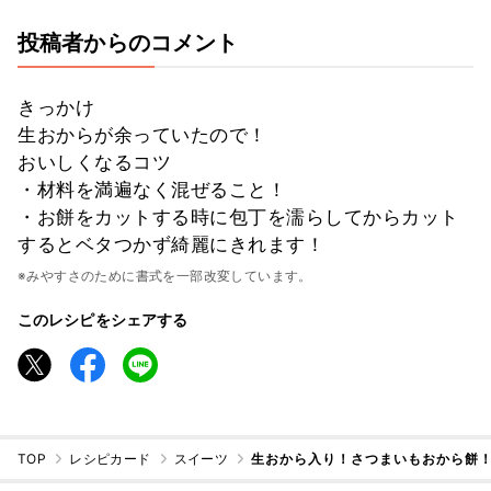
投稿者からのコメント
きっかけ
生おからが余っていたので！
おいしくなるコツ
・材料を満遍なく混ぜること！
・お餅をカットする時に包丁を濡らしてからカット
するとベタつかず綺麗にきれます！
※みやすさのために書式を一部改変しています。
このレシピをシェアする
TOP
レシピカード
スイーツ
生おから入り！さつまいもおから餅！