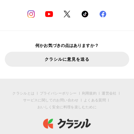
何かお気づきの点はありますか？
クラシルに意見を送る
クラシルとは
プライバシーポリシー
利用規約
運営会社
サービスに関してのお問い合わせ
よくある質問
おいしく安全に料理を楽しむために