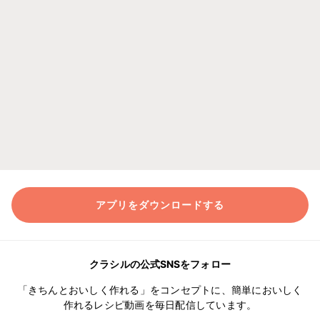
アプリをダウンロードする
クラシルの公式SNSをフォロー
「きちんとおいしく作れる」をコンセプトに、簡単においしく
作れるレシピ動画を毎日配信しています。