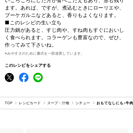
いごろごろにした方が食べごたえもあり、形も残り
ます。あれば、ですが、煮込むときにローリエや、
ブーケガルニなどあると、香りもよくなります。
■このレシピの生い立ち
圧力鍋があると、すじ肉や、すね肉もすぐにおいし
く食べられます。コラーゲンも豊富なので、ぜひ、
作ってみて下さいね。
※みやすさのために書式を一部改変しています。
このレシピをシェアする
TOP
レシピカード
スープ・汁物
シチュー
おもてなしにも♪牛