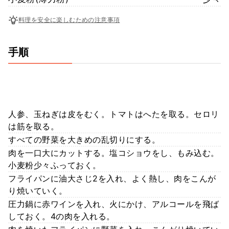
料理を安全に楽しむための注意事項
手順
人参、玉ねぎは皮をむく。トマトはへたを取る。セロリ
は筋を取る。
すべての野菜を大きめの乱切りにする。
肉を一口大にカットする。塩コショウをし、もみ込む。
小麦粉少々ふっておく。
フライパンに油大さじ2を入れ、よく熱し、肉をこんが
り焼いていく。
圧力鍋に赤ワインを入れ、火にかけ、アルコールを飛ば
しておく。4の肉を入れる。