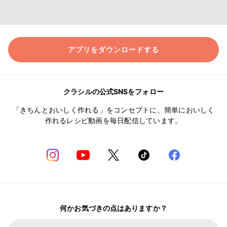
アプリをダウンロードする
クラシルの公式SNSをフォロー
「きちんとおいしく作れる」をコンセプトに、簡単においしく
作れるレシピ動画を毎日配信しています。
何かお気づきの点はありますか？