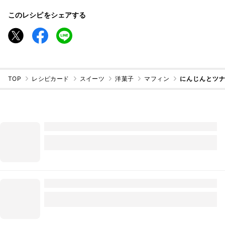
このレシピをシェアする
TOP
レシピカード
スイーツ
洋菓子
マフィン
にんじんとツナ