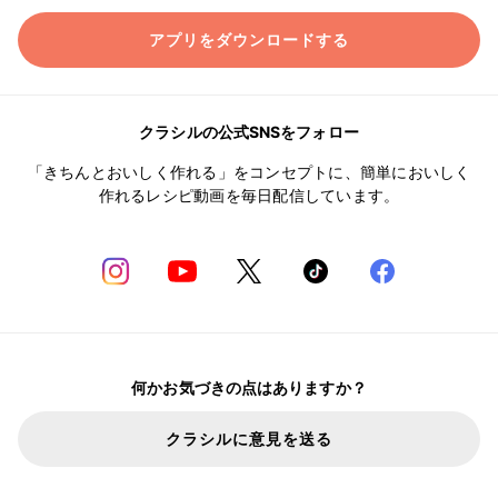
アプリをダウンロードする
クラシルの公式SNSをフォロー
「きちんとおいしく作れる」をコンセプトに、簡単においしく
作れるレシピ動画を毎日配信しています。
何かお気づきの点はありますか？
クラシルに意見を送る