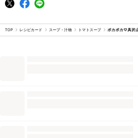
TOP
レシピカード
スープ・汁物
トマトスープ
ポカポカ♡具沢