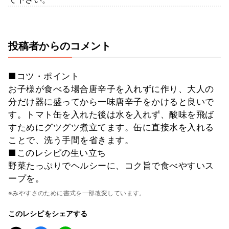
投稿者からのコメント
■コツ・ポイント
お子様が食べる場合唐辛子を入れずに作り、大人の
分だけ器に盛ってから一味唐辛子をかけると良いで
す。トマト缶を入れた後は水を入れず、酸味を飛ば
すためにグツグツ煮立てます。缶に直接水を入れる
ことで、洗う手間を省きます。
■このレシピの生い立ち
野菜たっぷりでヘルシーに、コク旨で食べやすいス
ープを。
※みやすさのために書式を一部改変しています。
このレシピをシェアする