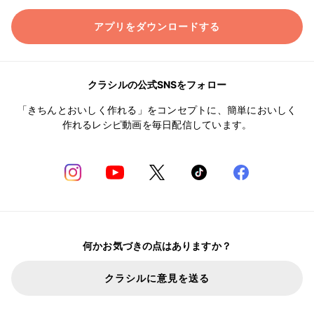
アプリをダウンロードする
クラシルの公式SNSをフォロー
「きちんとおいしく作れる」をコンセプトに、簡単においしく
作れるレシピ動画を毎日配信しています。
何かお気づきの点はありますか？
クラシルに意見を送る