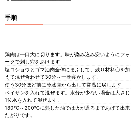
手順
鶏肉は一口大に切ります。味が染み込み安いようにフォ
ークで刺し穴をあけます
塩コショウとゴマ油肉全体にまぶして、残り材料〇を加
えて混ぜ合わせて30分～一晩寝かします。
使う30分ほど前に冷蔵庫から出して常温に戻します。
ベイサンを入れて混ぜます。水分が少ない場合は大さじ
1位水を入れて混ぜます。
180℃～200℃に熱した油では火が通るまであげて出来
たがりです。