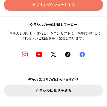
アプリをダウンロードする
クラシルの公式SNSをフォロー
「きちんとおいしく作れる」をコンセプトに、簡単においしく
作れるレシピ動画を毎日配信しています。
何かお気づきの点はありますか？
クラシルに意見を送る