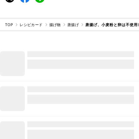
TOP
レシピカード
揚げ物
唐揚げ
唐揚げ、小麦粉と卵は不使用