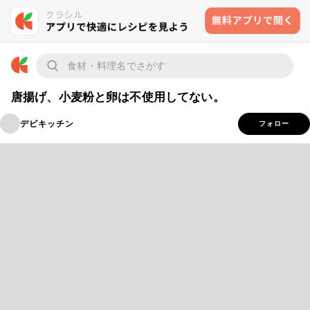
唐揚げ、小麦粉と卵は不使用してない。
デビキッチン
フォロー