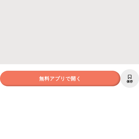
無料アプリで開く
保存