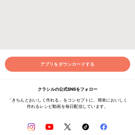
アプリをダウンロードする
クラシルの公式SNSをフォロー
「きちんとおいしく作れる」をコンセプトに、簡単においしく
作れるレシピ動画を毎日配信しています。