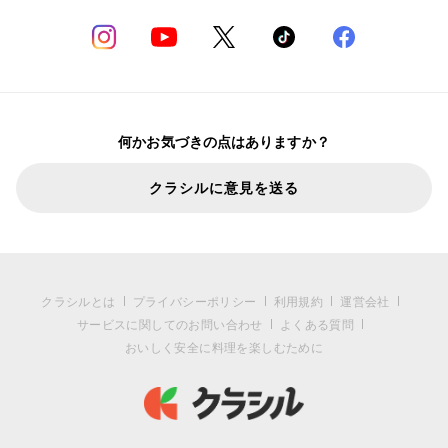
何かお気づきの点はありますか？
クラシルに意見を送る
クラシルとは
プライバシーポリシー
利用規約
運営会社
サービスに関してのお問い合わせ
よくある質問
おいしく安全に料理を楽しむために