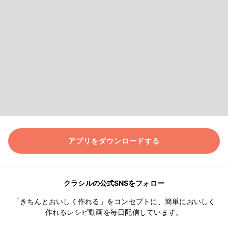
アプリをダウンロードする
クラシルの公式SNSをフォロー
「きちんとおいしく作れる」をコンセプトに、簡単においしく
作れるレシピ動画を毎日配信しています。