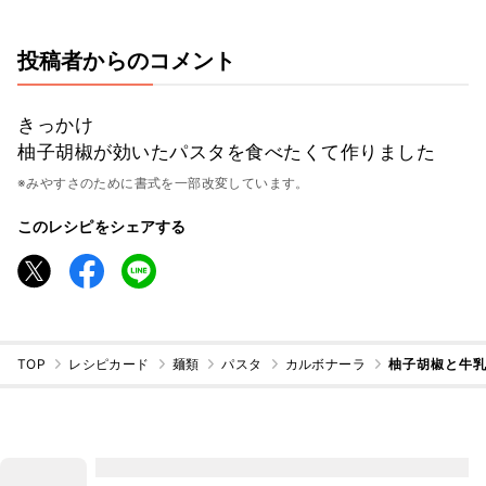
投稿者からのコメント
きっかけ
柚子胡椒が効いたパスタを食べたくて作りました
※みやすさのために書式を一部改変しています。
このレシピをシェアする
TOP
レシピカード
麺類
パスタ
カルボナーラ
柚子胡椒と牛乳