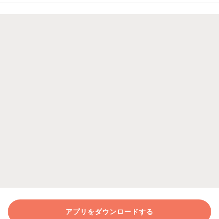
アプリをダウンロードする