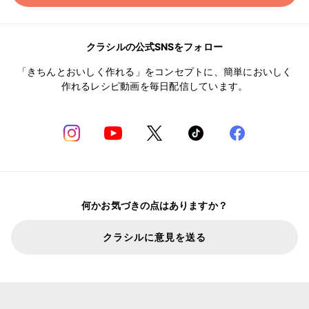
クラシルの公式SNSをフォロー
「きちんとおいしく作れる」をコンセプトに、簡単においしく
作れるレシピ動画を毎日配信しています。
何かお気づきの点はありますか？
クラシルに意見を送る