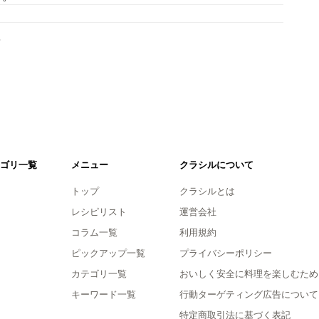
。
ゴリ一覧
メニュー
クラシルについて
トップ
クラシルとは
レシピリスト
運営会社
コラム一覧
利用規約
ピックアップ一覧
プライバシーポリシー
カテゴリ一覧
おいしく安全に料理を楽しむため
キーワード一覧
行動ターゲティング広告について
特定商取引法に基づく表記