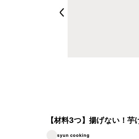
【材料3つ】揚げない！芋
syun cooking