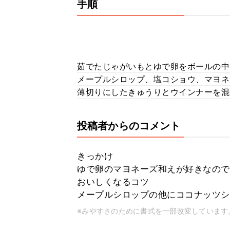
手順
茹でたじゃがいもとゆで卵をボールの中
メープルシロップ、塩コショウ、マヨネ
薄切りにしたきゅうりとウインナーを混
投稿者からのコメント
きっかけ
ゆで卵のマヨネーズ和えが好きなので
おいしくなるコツ
メープルシロップの他にココナッツシ
※みやすさのために書式を一部改変しています