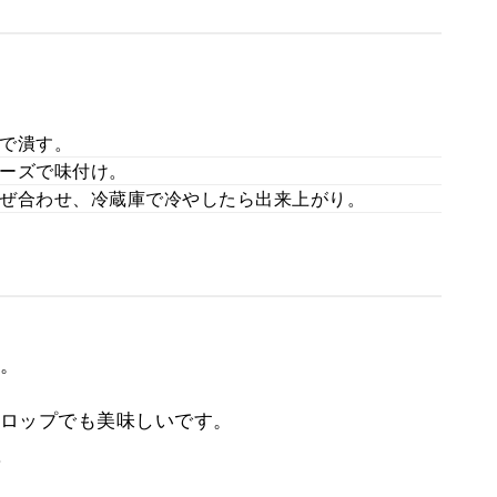
で潰す。
ーズで味付け。
ぜ合わせ、冷蔵庫で冷やしたら出来上がり。
。
ロップでも美味しいです。
。