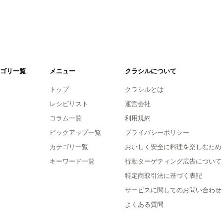
ゴリ一覧
メニュー
クラシルについて
トップ
クラシルとは
レシピリスト
運営会社
コラム一覧
利用規約
ピックアップ一覧
プライバシーポリシー
カテゴリ一覧
おいしく安全に料理を楽しむため
キーワード一覧
行動ターゲティング広告について
特定商取引法に基づく表記
サービスに関してのお問い合わせ
よくある質問