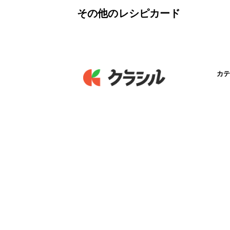
その他のレシピカード
カテ