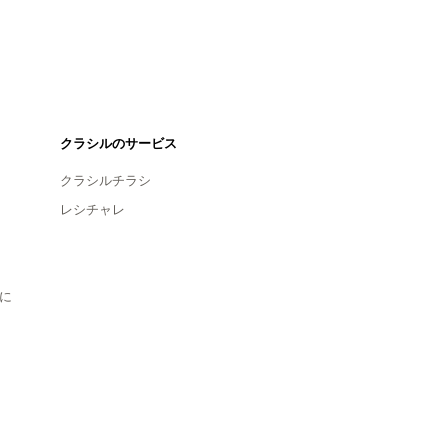
クラシルのサービス
クラシルチラシ
レシチャレ
に