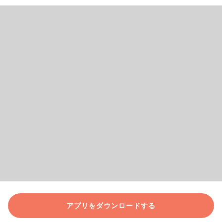
アプリをダウンロードする