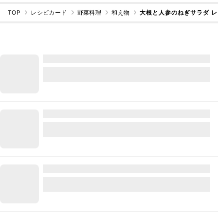
TOP
レシピカード
野菜料理
和え物
大根と人参のねぎサラダ 