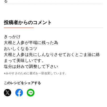
る
投稿者からのコメント
きっかけ
大根と人参が半端に残った為
おいしくなるコツ
大根と人参は先にしんなりさせておくとごま油に絡
まって美味しいです。
塩分は好みで調整して下さい
※みやすさのために書式を一部改変しています。
このレシピをシェアする