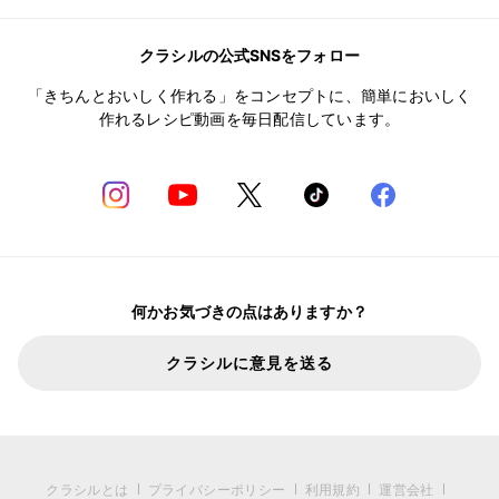
クラシルの公式SNSをフォロー
「きちんとおいしく作れる」をコンセプトに、簡単においしく
作れるレシピ動画を毎日配信しています。
何かお気づきの点はありますか？
クラシルに意見を送る
クラシルとは
プライバシーポリシー
利用規約
運営会社