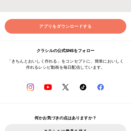
アプリをダウンロードする
クラシルの公式SNSをフォロー
「きちんとおいしく作れる」をコンセプトに、簡単においしく
作れるレシピ動画を毎日配信しています。
何かお気づきの点はありますか？