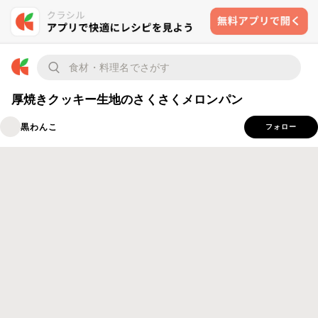
厚焼きクッキー生地のさくさくメロンパン
黒わんこ
フォロー