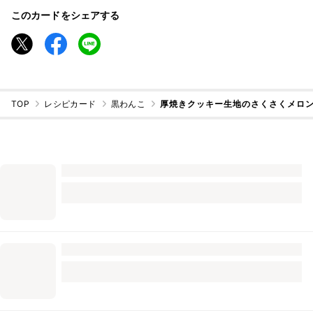
このカードをシェアする
TOP
レシピカード
黒わんこ
厚焼きクッキー生地のさくさくメロ