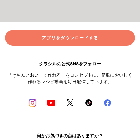
アプリをダウンロードする
クラシルの公式SNSをフォロー
「きちんとおいしく作れる」をコンセプトに、簡単においしく
作れるレシピ動画を毎日配信しています。
何かお気づきの点はありますか？