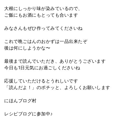
大根にしっかり味が染みているので、
ご飯にもお酒にもとっても合います
みなさんもぜひ作ってみてくださいね
これで晩ごはんのおかずは一品出来たぞ
後は何にしようかな〜
最後まで読んでいただき、ありがとうございます
今日も1日元気にお過ごしくださいね
応援していただけるとうれしいです
「読んだよ！」のポチッと、よろしくお願いします
にほんブログ村
レシピブログに参加中♪